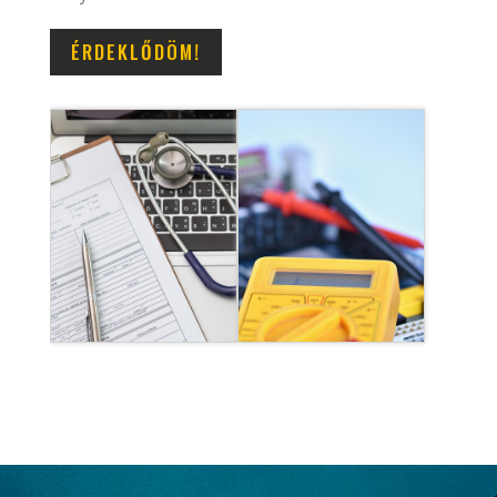
ÉRDEKLŐDÖM!