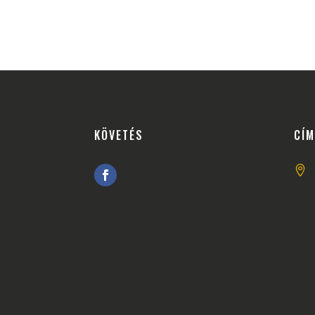
KÖVETÉS
CÍM
