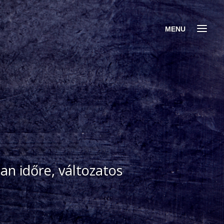
an időre, változatos